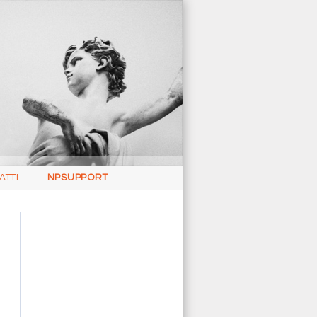
ATTI
NPSUPPORT